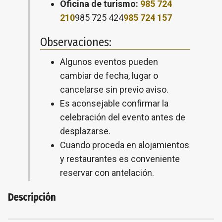
Oficina de turismo:
985 724
210
985 725 424
985 724 157
Observaciones:
Algunos eventos pueden
cambiar de fecha, lugar o
cancelarse sin previo aviso.
Es aconsejable confirmar la
celebración del evento antes de
desplazarse.
Cuando proceda en alojamientos
y restaurantes es conveniente
reservar con antelación.
Descripción