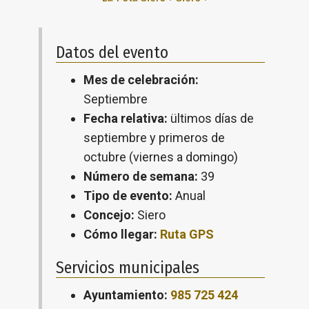
Datos del evento
Mes de celebración:
Septiembre
Fecha relativa:
ültimos días de
septiembre y primeros de
octubre (viernes a domingo)
Número de semana:
39
Tipo de evento:
Anual
Concejo:
Siero
Cómo llegar:
Ruta GPS
Servicios municipales
Ayuntamiento:
985 725 424