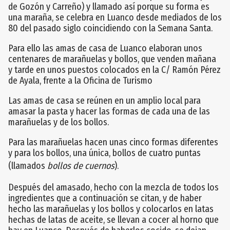
de Gozón y Carreño) y llamado así porque su forma es
una maraña, se celebra en Luanco desde mediados de los
80 del pasado siglo coincidiendo con la Semana Santa.
Para ello las amas de casa de Luanco elaboran unos
centenares de marañuelas y bollos, que venden mañana
y tarde en unos puestos colocados en la C/ Ramón Pérez
de Ayala, frente a la Oficina de Turismo
Las amas de casa se reúnen en un amplio local para
amasar la pasta y hacer las formas de cada una de las
marañuelas y de los bollos.
Para las marañuelas hacen unas cinco formas diferentes
y para los bollos, una única, bollos de cuatro puntas
(llamados
bollos de cuernos
).
Después del amasado, hecho con la mezcla de todos los
ingredientes que a continuación se citan, y de haber
hecho las marañuelas y los bollos y colocarlos en latas
hechas de latas de aceite, se llevan a cocer al horno que