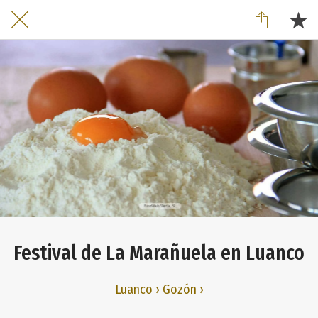
Festival de La Marañuela en Luanco
Luanco › Gozón ›