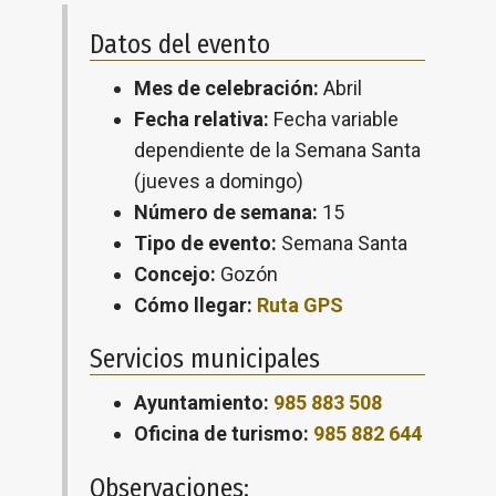
Datos del evento
Mes de celebración:
Abril
Fecha relativa:
Fecha variable
dependiente de la Semana Santa
(jueves a domingo)
Número de semana:
15
Tipo de evento:
Semana Santa
Concejo:
Gozón
Cómo llegar:
Ruta GPS
Servicios municipales
Ayuntamiento:
985 883 508
Oficina de turismo:
985 882 644
Observaciones: