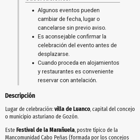
Algunos eventos pueden
cambiar de fecha, lugar o
cancelarse sin previo aviso.
Es aconsejable confirmar la
celebración del evento antes de
desplazarse.
Cuando proceda en alojamientos
y restaurantes es conveniente
reservar con antelación.
Descripción
Lugar de celebración:
villa de Luanco
, capital del concejo
o municipio asturiano de Gozón.
Este
Festival de la Marañuela
, postre típico de la
Mancomunidad Cabo Peñas (formada por los concejos