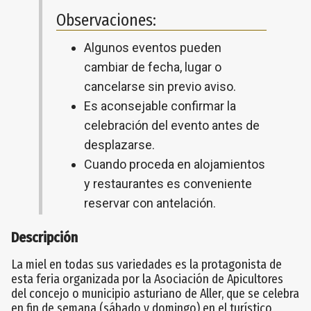
Observaciones:
Algunos eventos pueden
cambiar de fecha, lugar o
cancelarse sin previo aviso.
Es aconsejable confirmar la
celebración del evento antes de
desplazarse.
Cuando proceda en alojamientos
y restaurantes es conveniente
reservar con antelación.
Descripción
La miel en todas sus variedades es la protagonista de
esta feria organizada por la Asociación de Apicultores
del concejo o municipio asturiano de Aller, que se celebra
en fin de semana (sábado y domingo) en el turístico