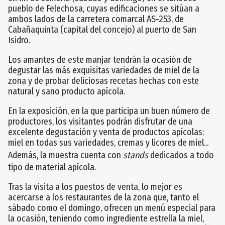
pueblo de Felechosa, cuyas edificaciones se sitúan a
ambos lados de la carretera comarcal AS-253, de
Cabañaquinta (capital del concejo) al puerto de San
Isidro.
Los amantes de este manjar tendrán la ocasión de
degustar las más exquisitas variedades de miel de la
zona y de probar deliciosas recetas hechas con este
natural y sano producto apícola.
En la exposición, en la que participa un buen número de
productores, los visitantes podrán disfrutar de una
excelente degustación y venta de productos apícolas:
miel en todas sus variedades, cremas y licores de miel...
Además, la muestra cuenta con
stands
dedicados a todo
tipo de material apícola.
Tras la visita a los puestos de venta, lo mejor es
acercarse a los restaurantes de la zona que, tanto el
sábado como el domingo, ofrecen un menú especial para
la ocasión, teniendo como ingrediente estrella la miel,