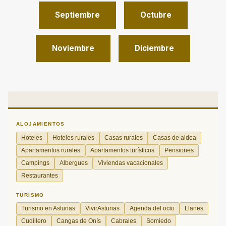
Septiembre
Octubre
Noviembre
Diciembre