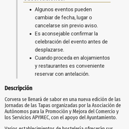
Algunos eventos pueden
cambiar de fecha, lugar o
cancelarse sin previo aviso.
Es aconsejable confirmar la
celebración del evento antes de
desplazarse.
Cuando proceda en alojamientos
y restaurantes es conveniente
reservar con antelación.
Descripción
Corvera se llenará de sabor en una nueva edición de las
Jornadas de las Tapas organizadas por la Asociación de
Autónomos para la Promoción y Mejora del Comercio y
los Servicios APYMEC, con el apoyo del Ayuntamiento.
Varios establecimientos de hostelería ofrecerán sus