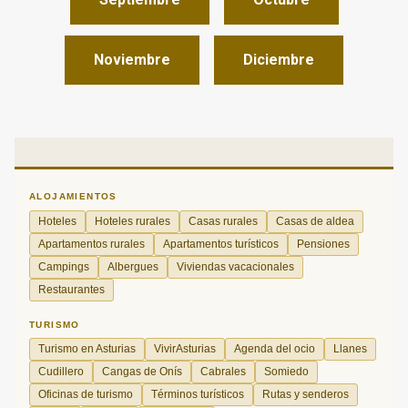
Noviembre
Diciembre