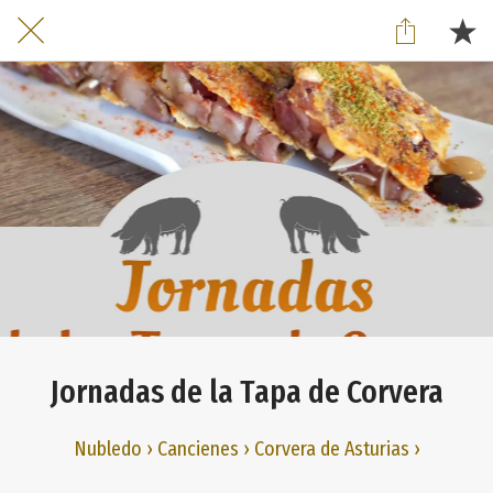
Jornadas de la Tapa de Corvera
Nubledo › Cancienes › Corvera de Asturias ›