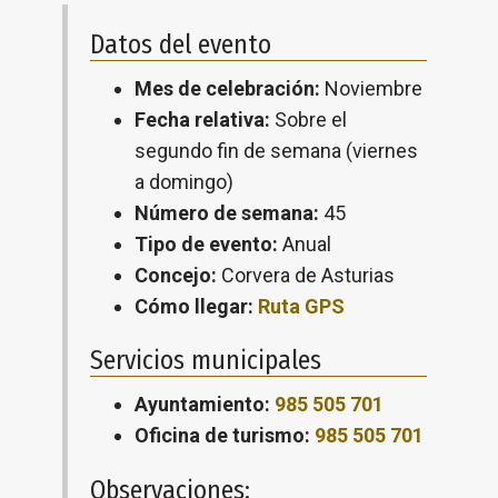
Datos del evento
Mes de celebración:
Noviembre
Fecha relativa:
Sobre el
segundo fin de semana (viernes
a domingo)
Número de semana:
45
Tipo de evento:
Anual
Concejo:
Corvera de Asturias
Cómo llegar:
Ruta GPS
Servicios municipales
Ayuntamiento:
985 505 701
Oficina de turismo:
985 505 701
Observaciones: