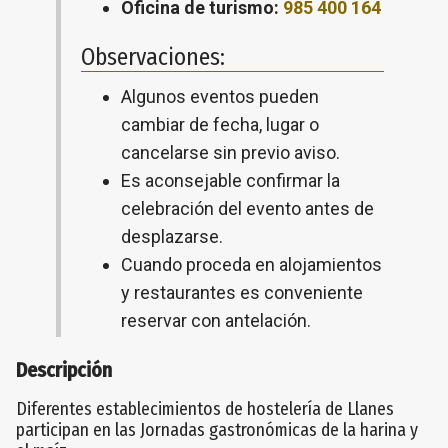
Oficina de turismo:
985 400 164
Observaciones:
Algunos eventos pueden
cambiar de fecha, lugar o
cancelarse sin previo aviso.
Es aconsejable confirmar la
celebración del evento antes de
desplazarse.
Cuando proceda en alojamientos
y restaurantes es conveniente
reservar con antelación.
Descripción
Diferentes establecimientos de hostelería de Llanes
participan en las Jornadas gastronómicas de la harina y