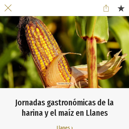
Jornadas gastronómicas de la
harina y el maíz en Llanes
Llanes ›