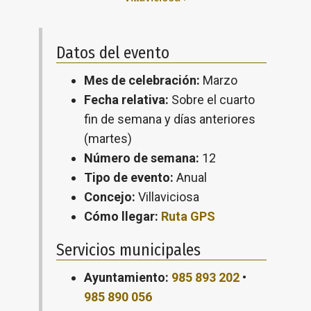
Datos del evento
Mes de celebración:
Marzo
Fecha relativa:
Sobre el cuarto
fin de semana y días anteriores
(martes)
Número de semana:
12
Tipo de evento:
Anual
Concejo:
Villaviciosa
Cómo llegar:
Ruta GPS
Servicios municipales
Ayuntamiento:
985 893 202
•
985 890 056