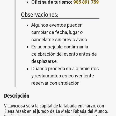
Oficina de turismo:
985 891 759
Observaciones:
Algunos eventos pueden
cambiar de fecha, lugar o
cancelarse sin previo aviso.
Es aconsejable confirmar la
celebración del evento antes de
desplazarse.
Cuando proceda en alojamientos
y restaurantes es conveniente
reservar con antelación.
Descripción
Villaviciosa será la capital de la fabada en marzo, con
Elena Arzak en el jurado de La Mejor Fabada del Mundo.