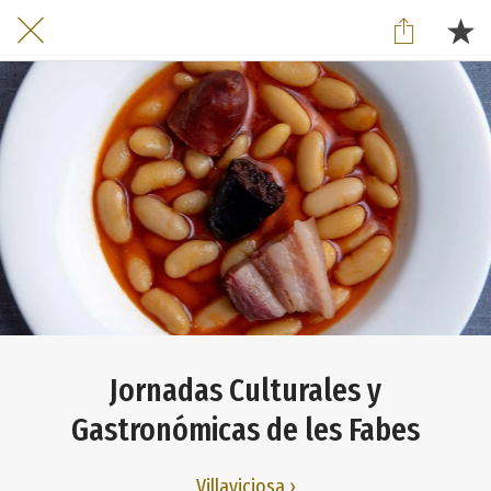
Jornadas Culturales y
Gastronómicas de les Fabes
Villaviciosa ›