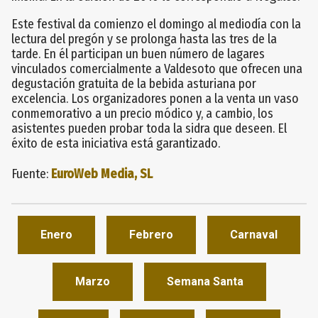
Este festival da comienzo el domingo al mediodía con la
lectura del pregón y se prolonga hasta las tres de la
tarde. En él participan un buen número de lagares
vinculados comercialmente a Valdesoto que ofrecen una
degustación gratuita de la bebida asturiana por
excelencia. Los organizadores ponen a la venta un vaso
conmemorativo a un precio módico y, a cambio, los
asistentes pueden probar toda la sidra que deseen. El
éxito de esta iniciativa está garantizado.
Fuente:
EuroWeb Media, SL
Enero
Febrero
Carnaval
Marzo
Semana Santa