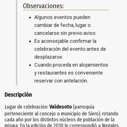
Observaciones:
Algunos eventos pueden
cambiar de fecha, lugar o
cancelarse sin previo aviso.
Es aconsejable confirmar la
celebración del evento antes de
desplazarse.
Cuando proceda en alojamientos
y restaurantes es conveniente
reservar con antelación.
Descripción
Lugar de celebración:
Valdesoto
(parroquia
perteneciente al concejo o municipio de Siero), rotando
cada año por los distintos núcleos de población de la
misma. En la edición de 2010 le correspondió a Negales.