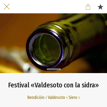
Festival «Valdesoto con la sidra»
Bendición › Valdesoto › Siero ›