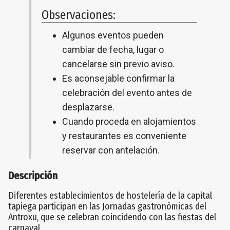
Observaciones:
Algunos eventos pueden
cambiar de fecha, lugar o
cancelarse sin previo aviso.
Es aconsejable confirmar la
celebración del evento antes de
desplazarse.
Cuando proceda en alojamientos
y restaurantes es conveniente
reservar con antelación.
Descripción
Diferentes establecimientos de hostelería de la capital
tapiega participan en las Jornadas gastronómicas del
Antroxu, que se celebran coincidendo con las fiestas del
carnaval.