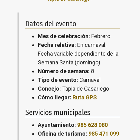
Datos del evento
Mes de celebración:
Febrero
Fecha relativa:
En carnaval.
Fecha variable dependiente de la
Semana Santa (domingo)
Número de semana:
8
Tipo de evento:
Carnaval
Concejo:
Tapia de Casariego
Cómo llegar:
Ruta GPS
Servicios municipales
Ayuntamiento:
985 628 080
Oficina de turismo:
985 471 099