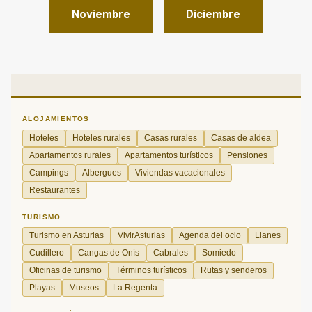
Noviembre
Diciembre