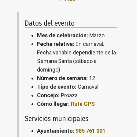
Datos del evento
Mes de celebración:
Marzo
Fecha relativa:
En carnaval.
Fecha variable dependiente de la
Semana Santa (sábado a
domingo)
Número de semana:
12
Tipo de evento:
Carnaval
Concejo:
Proaza
Cómo llegar:
Ruta GPS
Servicios municipales
Ayuntamiento:
985 761 001