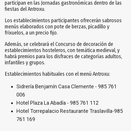
participan en las Jornadas gastronómicas dentro de las
fiestas del Antroxu.
Los establecimientos participantes ofrecerán sabrosos
menús elaborados con pote de berzas, picadillo y
frixuelos, a un precio fijo.
Además, se celebrará el Concurso de decoración de
establecimientos hosteleros, con temática medieval, y
habrá premios para los disfraces de categorías adultos,
infantiles y grupos.
Establecimientos habituales con el menú Antroxu:
Sidrería Benjamín Casa Clemente - 985 761
006
Hotel Plaza La Abadía - 985 761 112
Hotel Torrepalacio Restaurante Traslavilla-985
761 169