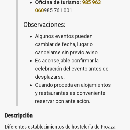
Oficina de turismo:
985 963
060
985 761 001
Observaciones:
Algunos eventos pueden
cambiar de fecha, lugar o
cancelarse sin previo aviso.
Es aconsejable confirmar la
celebración del evento antes de
desplazarse.
Cuando proceda en alojamientos
y restaurantes es conveniente
reservar con antelación.
Descripción
Diferentes establecimientos de hostelería de Proaza