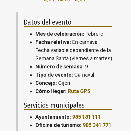
Datos del evento
Mes de celebración:
Febrero
Fecha relativa:
En carnaval.
Fecha variable dependiente de la
Semana Santa (viernes a martes)
Número de semana:
9
Tipo de evento:
Carnaval
Concejo:
Gijón
Cómo llegar:
Ruta GPS
Servicios municipales
Ayuntamiento:
985 181 111
Oficina de turismo:
985 341 771