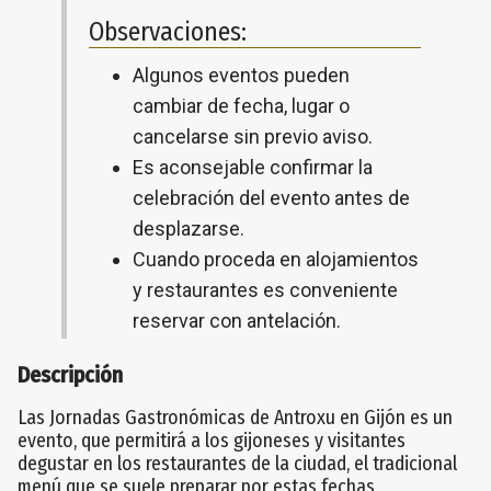
Observaciones:
Algunos eventos pueden
cambiar de fecha, lugar o
cancelarse sin previo aviso.
Es aconsejable confirmar la
celebración del evento antes de
desplazarse.
Cuando proceda en alojamientos
y restaurantes es conveniente
reservar con antelación.
Descripción
Las Jornadas Gastronómicas de Antroxu en Gijón es un
evento, que permitirá a los gijoneses y visitantes
degustar en los restaurantes de la ciudad, el tradicional
menú que se suele preparar por estas fechas,