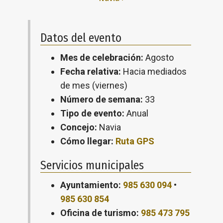
Datos del evento
Mes de celebración:
Agosto
Fecha relativa:
Hacia mediados
de mes (viernes)
Número de semana:
33
Tipo de evento:
Anual
Concejo:
Navia
Cómo llegar:
Ruta GPS
Servicios municipales
Ayuntamiento:
985 630 094
•
985 630 854
Oficina de turismo:
985 473 795