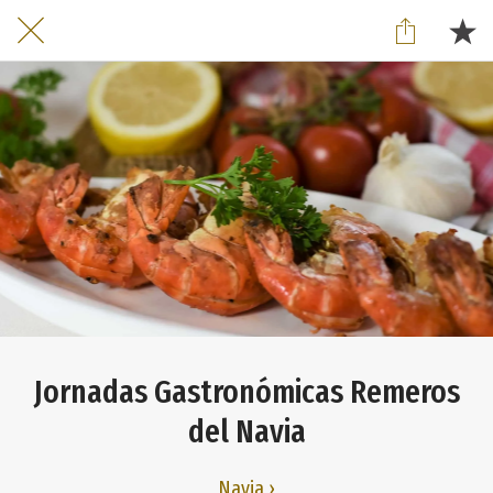
Jornadas Gastronómicas Remeros
del Navia
Navia ›