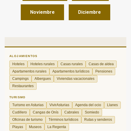
Noviembre
Diciembre