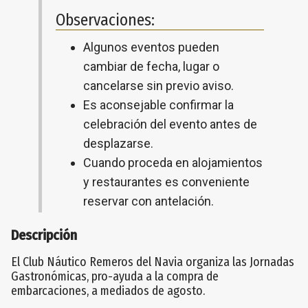
Observaciones:
Algunos eventos pueden
cambiar de fecha, lugar o
cancelarse sin previo aviso.
Es aconsejable confirmar la
celebración del evento antes de
desplazarse.
Cuando proceda en alojamientos
y restaurantes es conveniente
reservar con antelación.
Descripción
El Club Náutico Remeros del Navia organiza las Jornadas
Gastronómicas, pro-ayuda a la compra de
embarcaciones, a mediados de agosto.