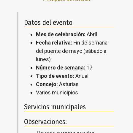
Datos del evento
Mes de celebración:
Abril
Fecha relativa:
Fin de semana
del puente de mayo (sábado a
lunes)
Número de semana:
17
Tipo de evento:
Anual
Concejo:
Asturias
Varios municipios
Servicios municipales
Observaciones: