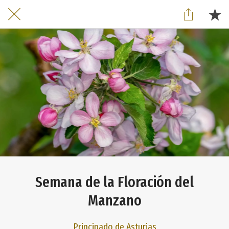
Semana de la Floración del
Manzano
Principado de Asturias