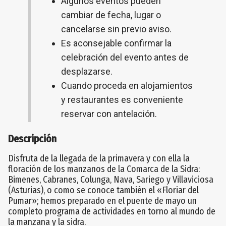
Algunos eventos pueden
cambiar de fecha, lugar o
cancelarse sin previo aviso.
Es aconsejable confirmar la
celebración del evento antes de
desplazarse.
Cuando proceda en alojamientos
y restaurantes es conveniente
reservar con antelación.
Descripción
Disfruta de la llegada de la primavera y con ella la
floración de los manzanos de la Comarca de la Sidra:
Bimenes, Cabranes, Colunga, Nava, Sariego y Villaviciosa
(Asturias), o como se conoce también el «Floriar del
Pumar»; hemos preparado en el puente de mayo un
completo programa de actividades en torno al mundo de
la manzana y la sidra.