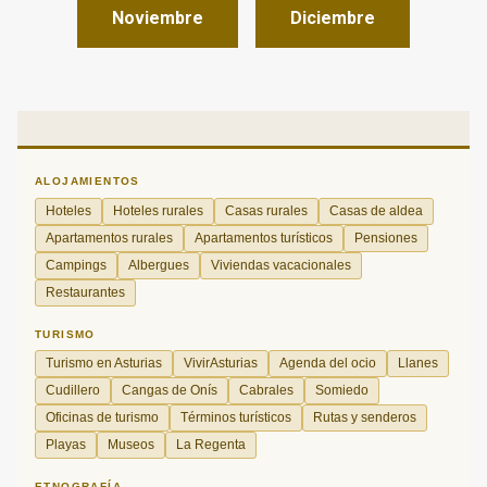
Noviembre
Diciembre