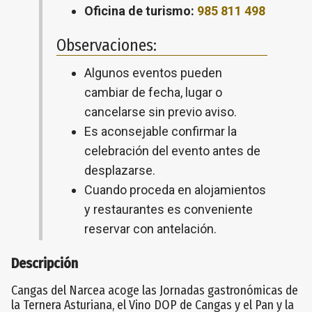
Oficina de turismo:
985 811 498
Observaciones:
Algunos eventos pueden
cambiar de fecha, lugar o
cancelarse sin previo aviso.
Es aconsejable confirmar la
celebración del evento antes de
desplazarse.
Cuando proceda en alojamientos
y restaurantes es conveniente
reservar con antelación.
Descripción
Cangas del Narcea acoge las Jornadas gastronómicas de
la Ternera Asturiana, el Vino DOP de Cangas y el Pan y la