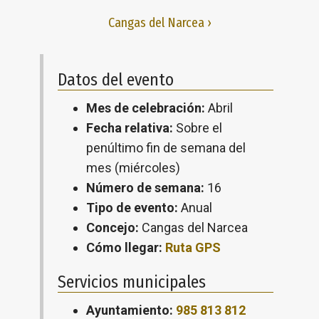
Cangas del Narcea ›
Datos del evento
Mes de celebración:
Abril
Fecha relativa:
Sobre el
penúltimo fin de semana del
mes (miércoles)
Número de semana:
16
Tipo de evento:
Anual
Concejo:
Cangas del Narcea
Cómo llegar:
Ruta GPS
Servicios municipales
Ayuntamiento:
985 813 812