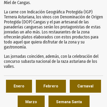
Miel de Cangas.
La carne con Indicación Geográfica Protegida (IGP)
Ternera Asturiana, los vinos con Denominación de Origen
Protegida (DOP) Cangas y el pan artesanal de las
panaderías canguesas serán los protagonistas de estas
jonradas un año más. Los restaurantes de la zona
ofrecerán platos elaborados con estos productos para
todo aquel que quiera disfrutar de la zona y su
gastronomía.
Las jornadas coinciden, además, con la celebración del
concurso subasta nacional de la raza asturiana de los
valles.
Enero
Febrero
Carnaval
Marzo
Semana Santa