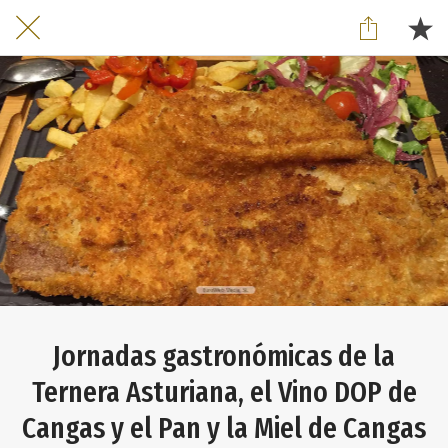
Jornadas gastronómicas de la
Ternera Asturiana, el Vino DOP de
Cangas y el Pan y la Miel de Cangas