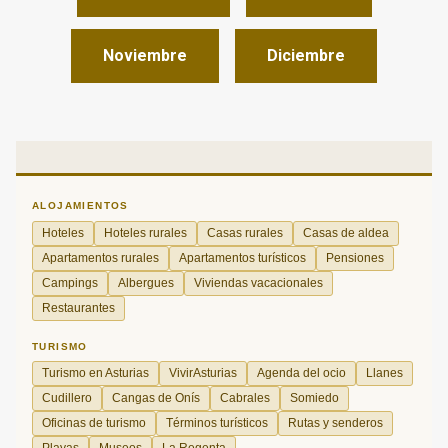
Noviembre
Diciembre