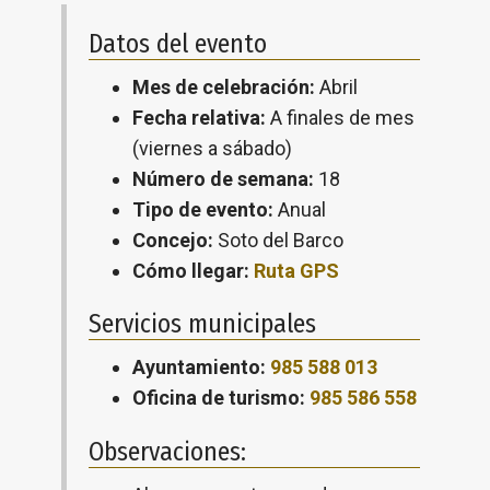
Datos del evento
Mes de celebración:
Abril
Fecha relativa:
A finales de mes
(viernes a sábado)
Número de semana:
18
Tipo de evento:
Anual
Concejo:
Soto del Barco
Cómo llegar:
Ruta GPS
Servicios municipales
Ayuntamiento:
985 588 013
Oficina de turismo:
985 586 558
Observaciones: