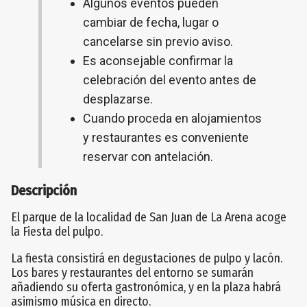
Algunos eventos pueden
cambiar de fecha, lugar o
cancelarse sin previo aviso.
Es aconsejable confirmar la
celebración del evento antes de
desplazarse.
Cuando proceda en alojamientos
y restaurantes es conveniente
reservar con antelación.
Descripción
El parque de la localidad de San Juan de La Arena acoge
la Fiesta del pulpo.
La fiesta consistirá en degustaciones de pulpo y lacón.
Los bares y restaurantes del entorno se sumarán
añadiendo su oferta gastronómica, y en la plaza habrá
asimismo música en directo.