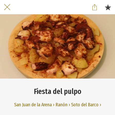
Fiesta del pulpo
San Juan de la Arena › Ranón › Soto del Barco ›