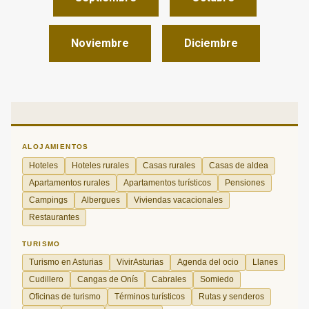
Noviembre
Diciembre