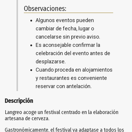
Observaciones:
Algunos eventos pueden
cambiar de fecha, lugar o
cancelarse sin previo aviso.
Es aconsejable confirmar la
celebración del evento antes de
desplazarse.
Cuando proceda en alojamientos
y restaurantes es conveniente
reservar con antelación.
Descripción
Langreo acoge un festival centrado en la elaboración
artesana de cerveza.
Gastronómicamente, el festival va adaptase a todos los