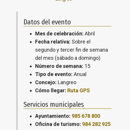
Datos del evento
Mes de celebración:
Abril
Fecha relativa:
Sobre el
segundo y tercer fin de semana
del mes (sábado a domingo)
Número de semana:
15
Tipo de evento:
Anual
Concejo:
Langreo
Cómo llegar:
Ruta GPS
Servicios municipales
Ayuntamiento:
985 678 800
Oficina de turismo:
984 282 925